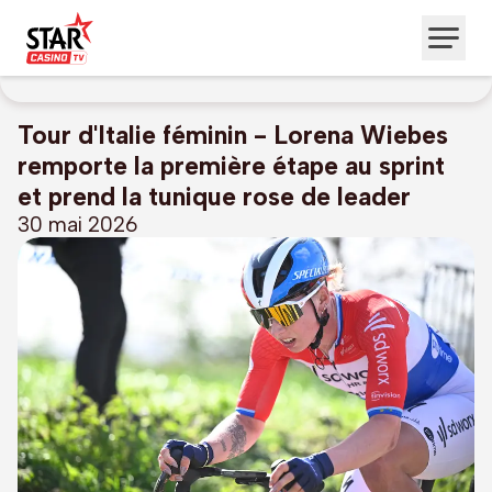
Tour d'Italie féminin - Lorena Wiebes
remporte la première étape au sprint
et prend la tunique rose de leader
30 mai 2026