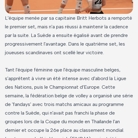
L'équipe menée par sa capitaine Britt Herbots a remporté
le premier set, mais n'a pas réussi à maintenir la cadence
par la suite. La Suède a ensuite égalisé avant de prendre
progressivement l'avantage. Dans le quatrième set, les
joueuses scandinaves ont scellé leur victoire.
Tant l'équipe féminine que l'équipe masculine belges,
s'apprêtent à vivre un été intense avec d'abord la Ligue
des Nations, puis le Championnat d'Europe. Cette
semaine, la fédération belge de volley a organisé une série
de 'fandays' avec trois matchs amicaux au programme
contre la Suède, qui n'avait pas franchi la phase de
groupes lors de la Coupe du monde en Thaïlande l'an
dernier et occupe la 26e place au classement mondial.