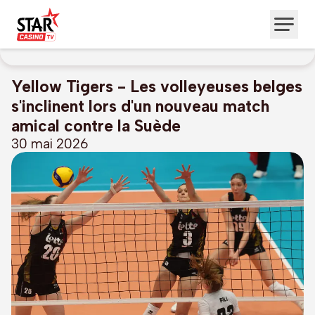
Yellow Tigers - Les volleyeuses belges
s'inclinent lors d'un nouveau match
amical contre la Suède
30 mai 2026