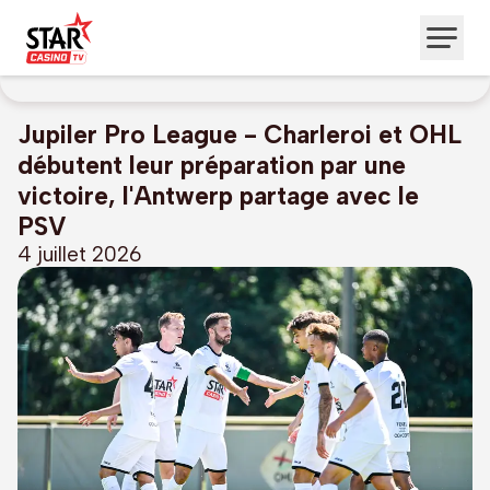
Jupiler Pro League - Charleroi et OHL
débutent leur préparation par une
victoire, l'Antwerp partage avec le
PSV
4 juillet 2026