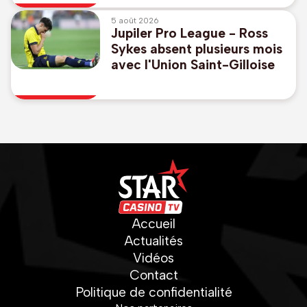
League
5 août 2026
Jupiler Pro League - Ross
Sykes absent plusieurs mois
avec l'Union Saint-Gilloise
Accueil
Actualités
Vidéos
Contact
Politique de confidentialité