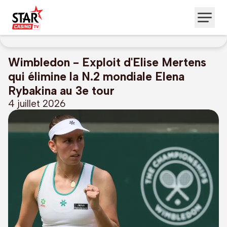
Wimbledon - Exploit d'Elise Mertens
qui élimine la N.2 mondiale Elena
Rybakina au 3e tour
4 juillet 2026