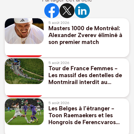
5 août 2026
Masters 1000 de Montréal:
Alexander Zverev éliminé à
son premier match
5 août 2026
Tour de France Femmes -
Les massif des dentelles de
Montmirail interdit au
public vendredi
5 août 2026
Les Belges à l'étranger -
Toon Raemaekers et les
Hongrois de Ferencvaros
s'imposent en Europa