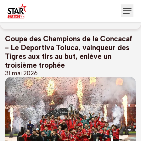
Coupe des Champions de la Concacaf
- Le Deportiva Toluca, vainqueur des
Tigres aux tirs au but, enlève un
troisième trophée
31 mai 2026