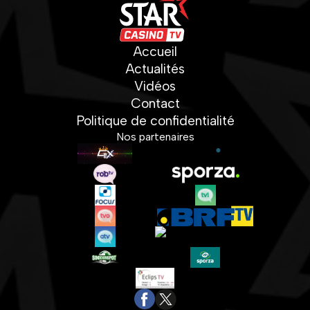
Accueil
Actualités
Vidéos
Contact
Politique de confidentialité
Nos partenaires