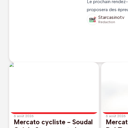
Le prochain rendez-
proposera des épreuv
Starcasinotv
Redaction
6 août 2026
6 août 2026
Mercato cycliste - Soudal
Mercato