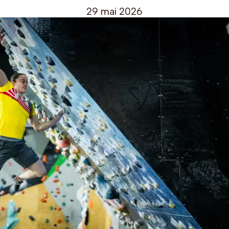
29 mai 2026