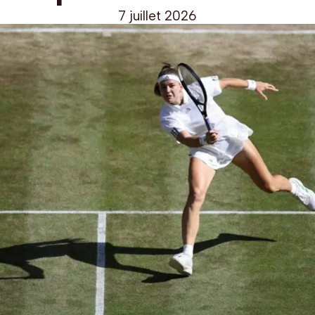
7 juillet 2026