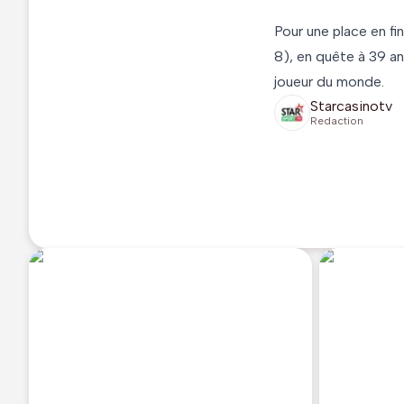
Pour une place en fi
8), en quête à 39 a
joueur du monde.
Starcasinotv
Redaction