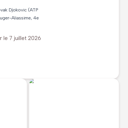
 Novak Djokovic (ATP
Auger-Aliassime, 4e
r le
7 juillet 2026