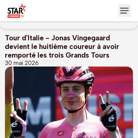
Tour d'Italie - Jonas Vingegaard
devient le huitième coureur à avoir
remporté les trois Grands Tours
30 mai 2026