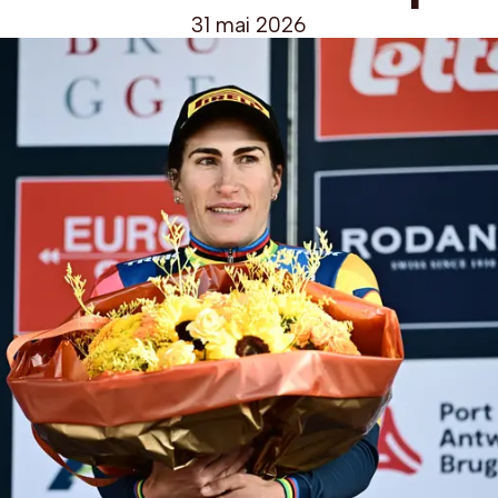
31 mai 2026