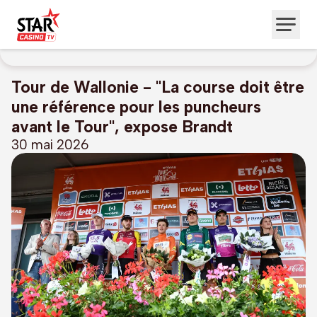
Tour de Wallonie - "La course doit être
une référence pour les puncheurs
avant le Tour", expose Brandt
30 mai 2026