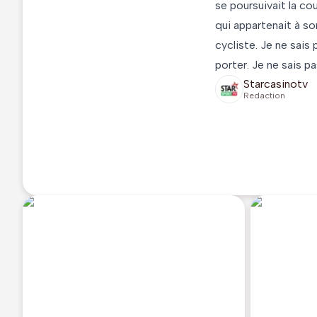
se poursuivait la cou
qui appartenait à so
cycliste. Je ne sais
porter. Je ne sais 
Starcasinotv
Redaction