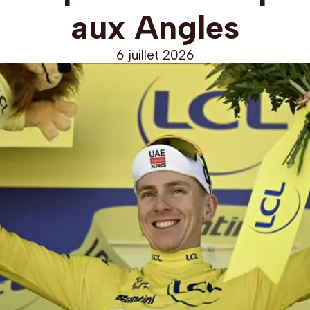
aux Angles
6 juillet 2026