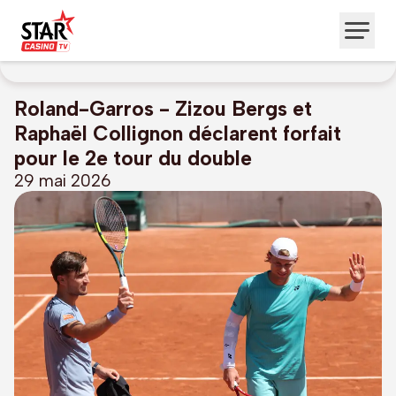
Roland-Garros - Zizou Bergs et
Raphaël Collignon déclarent forfait
pour le 2e tour du double
29 mai 2026