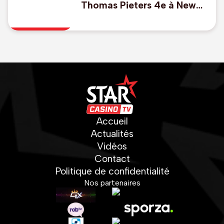
Thomas Pieters 4e à New
York, Thomas Detry 53e
Accueil
Actualités
Vidéos
Contact
Politique de confidentialité
Nos partenaires