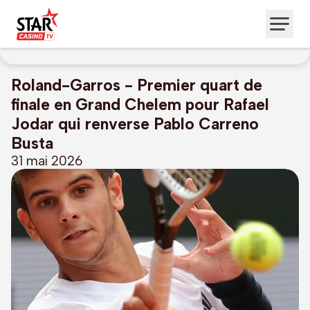
Roland-Garros - Premier quart de
finale en Grand Chelem pour Rafael
Jodar qui renverse Pablo Carreno
Busta
31 mai 2026