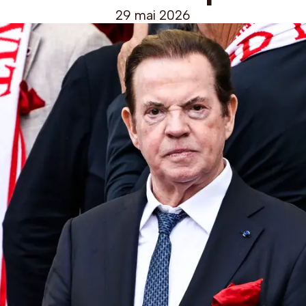
29 mai 2026