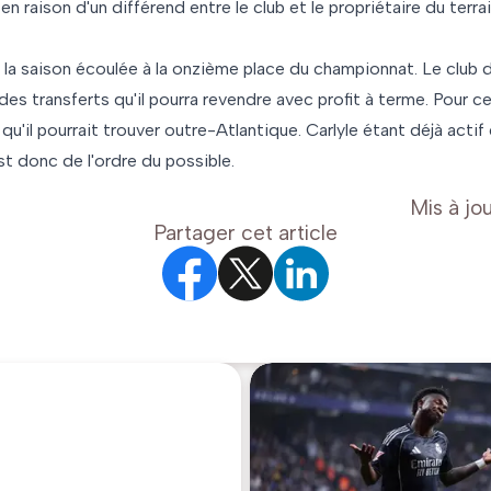
 raison d'un différend entre le club et le propriétaire du terrai
 la saison écoulée à la onzième place du championnat. Le club 
es transferts qu'il pourra revendre avec profit à terme. Pour cel
u'il pourrait trouver outre-Atlantique. Carlyle étant déjà actif 
st donc de l'ordre du possible.
Mis à jou
Partager cet article