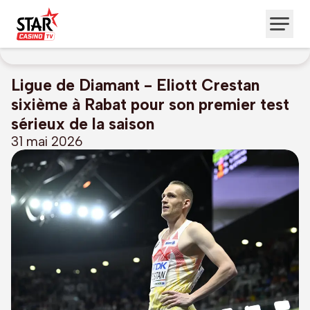
Ligue de Diamant - Eliott Crestan
sixième à Rabat pour son premier test
sérieux de la saison
31 mai 2026