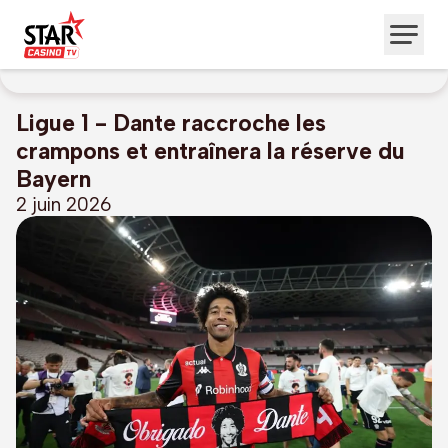
Ligue 1 - Dante raccroche les
crampons et entraînera la réserve du
Bayern
2 juin 2026