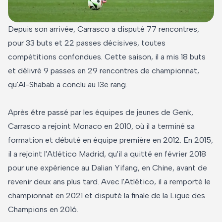
Depuis son arrivée, Carrasco a disputé 77 rencontres,
pour 33 buts et 22 passes décisives, toutes
compétitions confondues. Cette saison, il a mis 18 buts
et délivré 9 passes en 29 rencontres de championnat,
qu'Al-Shabab a conclu au 13e rang.
Après être passé par les équipes de jeunes de Genk,
Carrasco a rejoint Monaco en 2010, où il a terminé sa
formation et débuté en équipe première en 2012. En 2015,
il a rejoint l'Atlético Madrid, qu'il a quitté en février 2018
pour une expérience au Dalian Yifang, en Chine, avant de
revenir deux ans plus tard. Avec l'Atlético, il a remporté le
championnat en 2021 et disputé la finale de la Ligue des
Champions en 2016.