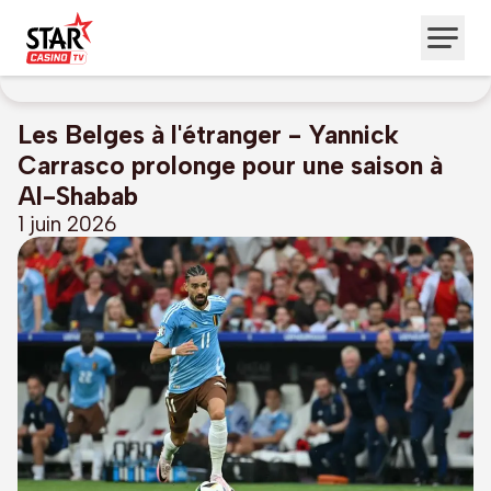
Les Belges à l'étranger - Yannick
Carrasco prolonge pour une saison à
Al-Shabab
1 juin 2026