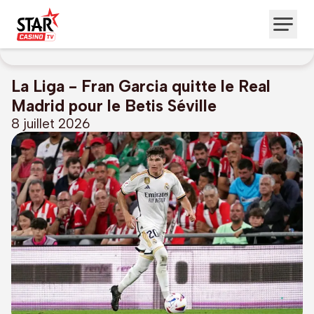
La Liga - Fran Garcia quitte le Real
Madrid pour le Betis Séville
8 juillet 2026