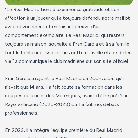
"Le Real Madrid tient à exprimer sa gratitude et son
affection à un joueur qui a toujours défendu notre maillot
avec dévouement et en faisant preuve d'un
comportement exemplaire. Le Real Madrid, qui restera
toujours sa maison, souhaite à Fran García et à sa famille
tout le bonheur possible dans cette nouvelle étape de leur
vie." a communiqué le club madrilène sur son site officiel.
Fran Garcia a rejoint le Real Madrid en 2009, alors qu'il
n'avait que 14 ans. Il a fait toute sa formation dans les
équipes de jeunes des Merengues, avant d'être prêté au
Rayo Vallecano (2020-2023) où il a fait ses débuts
professionnels.
En 2023, il a intégré l'équipe première du Real Madrid