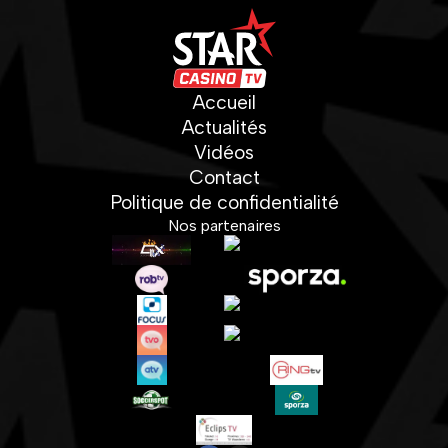
Accueil
Actualités
Vidéos
Contact
Politique de confidentialité
Nos partenaires