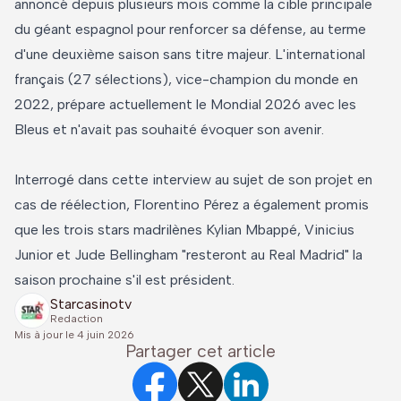
annoncé depuis plusieurs mois comme la cible principale
du géant espagnol pour renforcer sa défense, au terme
d'une deuxième saison sans titre majeur. L'international
français (27 sélections), vice-champion du monde en
2022, prépare actuellement le Mondial 2026 avec les
Bleus et n'avait pas souhaité évoquer son avenir.
Interrogé dans cette interview au sujet de son projet en
cas de réélection, Florentino Pérez a également promis
que les trois stars madrilènes Kylian Mbappé, Vinicius
Junior et Jude Bellingham "resteront au Real Madrid" la
saison prochaine s'il est président.
Starcasinotv
Redaction
Mis à jour le
4 juin 2026
Partager cet article