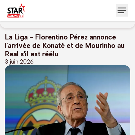
La Liga - Florentino Pérez annonce
l'arrivée de Konaté et de Mourinho au
Real s'il est réélu
3 juin 2026