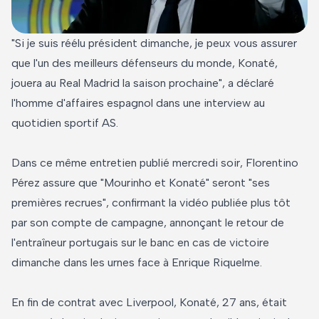
"Si je suis réélu président dimanche, je peux vous assurer
que l'un des meilleurs défenseurs du monde, Konaté,
jouera au Real Madrid la saison prochaine", a déclaré
l'homme d'affaires espagnol dans une interview au
quotidien sportif AS.
Dans ce même entretien publié mercredi soir, Florentino
Pérez assure que "Mourinho et Konaté" seront "ses
premières recrues", confirmant la vidéo publiée plus tôt
par son compte de campagne, annonçant le retour de
l'entraîneur portugais sur le banc en cas de victoire
dimanche dans les urnes face à Enrique Riquelme.
En fin de contrat avec Liverpool, Konaté, 27 ans, était