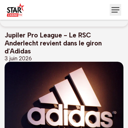
Jupiler Pro League - Le RSC
Anderlecht revient dans le giron
d'Adidas
3 juin 2026