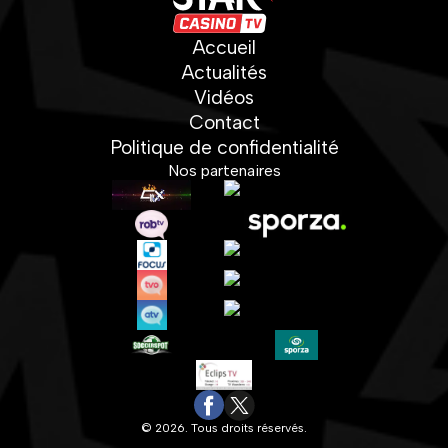
Accueil
Actualités
Vidéos
Contact
Politique de confidentialité
Nos partenaires
© 2026. Tous droits réservés.