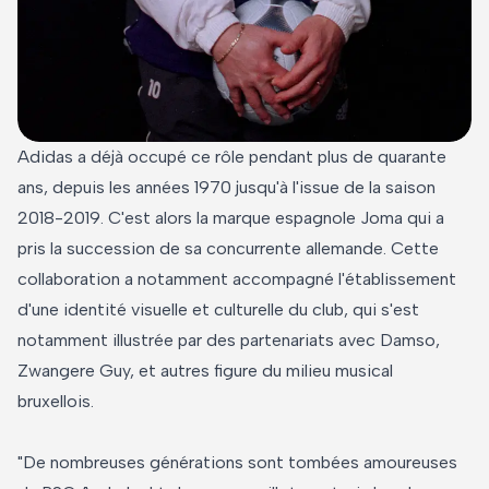
Adidas a déjà occupé ce rôle pendant plus de quarante
ans, depuis les années 1970 jusqu'à l'issue de la saison
2018-2019. C'est alors la marque espagnole Joma qui a
pris la succession de sa concurrente allemande. Cette
collaboration a notamment accompagné l'établissement
d'une identité visuelle et culturelle du club, qui s'est
notamment illustrée par des partenariats avec Damso,
Zwangere Guy, et autres figure du milieu musical
bruxellois.
"De nombreuses générations sont tombées amoureuses