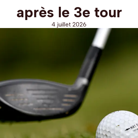
après le 3e tour
4 juillet 2026