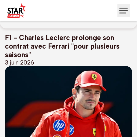
F1 - Charles Leclerc prolonge son
contrat avec Ferrari "pour plusieurs
saisons"
3 juin 2026