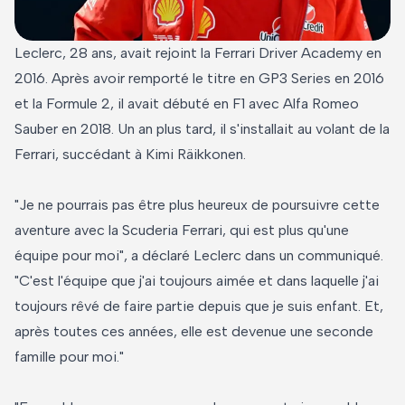
Leclerc, 28 ans, avait rejoint la Ferrari Driver Academy en
2016. Après avoir remporté le titre en GP3 Series en 2016
et la Formule 2, il avait débuté en F1 avec Alfa Romeo
Sauber en 2018. Un an plus tard, il s'installait au volant de la
Ferrari, succédant à Kimi Räikkonen.
"Je ne pourrais pas être plus heureux de poursuivre cette
aventure avec la Scuderia Ferrari, qui est plus qu'une
équipe pour moi", a déclaré Leclerc dans un communiqué.
"C'est l'équipe que j'ai toujours aimée et dans laquelle j'ai
toujours rêvé de faire partie depuis que je suis enfant. Et,
après toutes ces années, elle est devenue une seconde
famille pour moi."