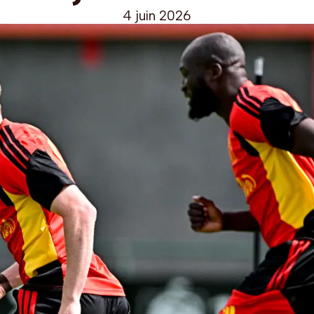
4 juin 2026