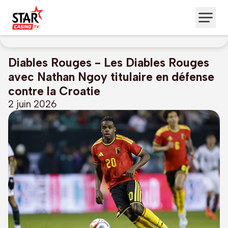
Diables Rouges - Les Diables Rouges
avec Nathan Ngoy titulaire en défense
contre la Croatie
2 juin 2026