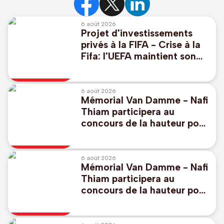
6 août 2026
Projet d'investissements
privés à la FIFA - Crise à la
Fifa: l'UEFA maintient son
boycott des Coupes du
monde
6 août 2026
Mémorial Van Damme - Nafi
Thiam participera au
concours de la hauteur pour
la 50e édition
6 août 2026
Mémorial Van Damme - Nafi
Thiam participera au
concours de la hauteur pour
la 50e édition