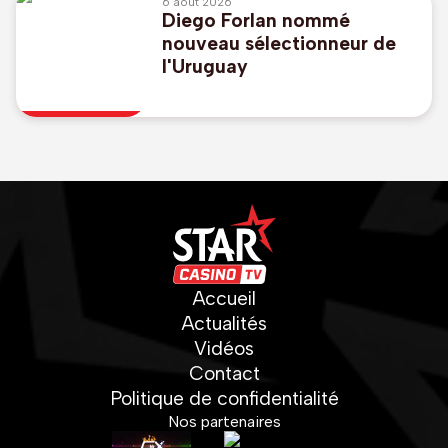
6 août 2026
Diego Forlan nommé
nouveau sélectionneur de
l'Uruguay
Accueil
Actualités
Vidéos
Contact
Politique de confidentialité
Nos partenaires