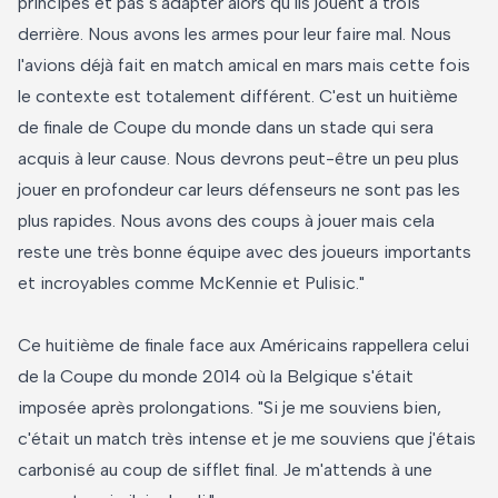
principes et pas s'adapter alors qu'ils jouent à trois
derrière. Nous avons les armes pour leur faire mal. Nous
l'avions déjà fait en match amical en mars mais cette fois
le contexte est totalement différent. C'est un huitième
de finale de Coupe du monde dans un stade qui sera
acquis à leur cause. Nous devrons peut-être un peu plus
jouer en profondeur car leurs défenseurs ne sont pas les
plus rapides. Nous avons des coups à jouer mais cela
reste une très bonne équipe avec des joueurs importants
et incroyables comme McKennie et Pulisic."
Ce huitième de finale face aux Américains rappellera celui
de la Coupe du monde 2014 où la Belgique s'était
imposée après prolongations. "Si je me souviens bien,
c'était un match très intense et je me souviens que j'étais
carbonisé au coup de sifflet final. Je m'attends à une