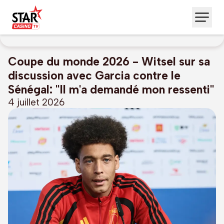
Coupe du monde 2026 - Witsel sur sa
discussion avec Garcia contre le
Sénégal: "Il m'a demandé mon ressenti"
4 juillet 2026