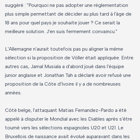
suggéré : "Pourquoi ne pas adopter une réglementation
plus simple permettant de décider au plus tard à l'âge de
18 ans pour quel pays je souhaite jouer ? Ce serait la
meilleure solution. J'en suis fermement convaincu."
L'Allemagne n'aurait toutefois pas pu aligner la même
sélection si la proposition de Völler était appliquée. Entre
autres cas, Jamal Musiala a d'abord joué dans l'équipe
junior anglaise et Jonathan Tah a déclaré avoir refusé une
proposition de la Côte d'Ivoire il y a de nombreuses
années.
Côté belge, l'attaquant Matias Fernandez-Pardo a été
appelé à disputer le Mondial avec les Diables après s'être
tourné vers les sélections espagnoles U20 et U21. Le
Bruxellois de naissance avait évolué auparavant dans les