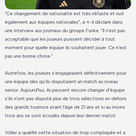
"Ce changement de nationalité est très néfaste et nuit
également aux équipes nationales", a-t-il déclaré dans
une interview aux journaux du groupe Funke. "Il n'est pas
acceptable que les joueurs puissent décider à tout
moment pour quelle équipe ils souhaitent jouer. Ce n'est
pas une bonne chose."
Autrefois, les joueurs s'engageaient définitivement pour
une équipe dès qu'ils disputaient un match au niveau
senior. Aujourd'hui, ils peuvent encore changer d'équipe
s'ils n'ont pas disputé plus de trois sélections en dehors
des grands tournois avant l'âge de 21 ans et si au moins
trois ans se sont écoulés depuis leur dernier match.
Völler a qualifié cette situation de trop compliquée et a