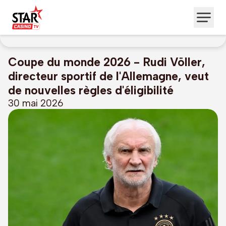
Coupe du monde 2026 - Rudi Völler,
directeur sportif de l'Allemagne, veut
de nouvelles règles d'éligibilité
30 mai 2026