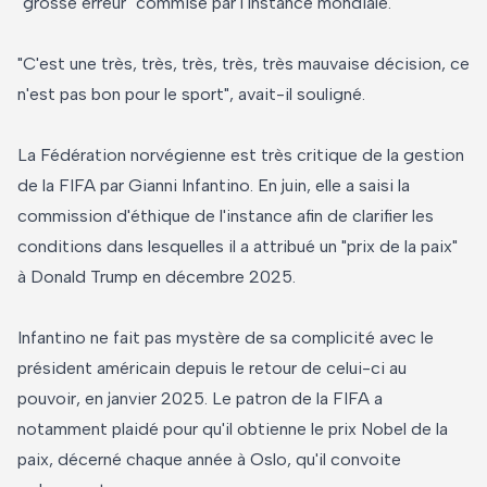
"grosse erreur" commise par l'instance mondiale.
"C'est une très, très, très, très, très mauvaise décision, ce
n'est pas bon pour le sport", avait-il souligné.
La Fédération norvégienne est très critique de la gestion
de la FIFA par Gianni Infantino. En juin, elle a saisi la
commission d'éthique de l'instance afin de clarifier les
conditions dans lesquelles il a attribué un "prix de la paix"
à Donald Trump en décembre 2025.
Infantino ne fait pas mystère de sa complicité avec le
président américain depuis le retour de celui-ci au
pouvoir, en janvier 2025. Le patron de la FIFA a
notamment plaidé pour qu'il obtienne le prix Nobel de la
paix, décerné chaque année à Oslo, qu'il convoite