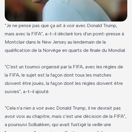
"Je ne pense pas que ça ait à voir avec Donald Trump,
mais avec la FIFA", a-t-il déclaré lors d'un point-presse à
Montclair dans le New Jersey au lendemain de la
qualification de la Norvège en quarts de finale du Mondial.
"C'est un tournoi organisé par la FIFA, avec les règles de
la FIFA, le sujet est la façon dont tous les matches
doivent être joués, la façon dont les règles doivent être
suivies", a-t-il ajouté.
"Cela n'a rien à voir avec Donald Trump, il ne devrait pas
avoir voix au chapitre, mais c'est une décision de la FIFA",
a poursuivi Solbakken, qui avait fustigé la veille une