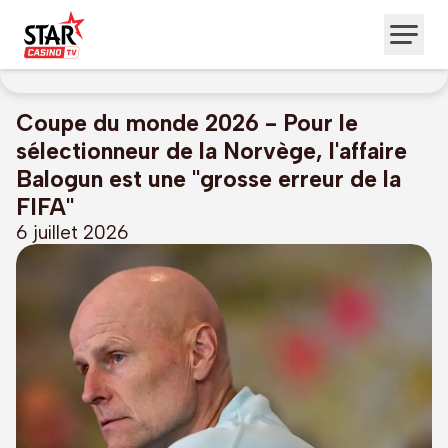
Coupe du monde 2026 - Pour le
sélectionneur de la Norvège, l'affaire
Balogun est une "grosse erreur de la
FIFA"
6 juillet 2026