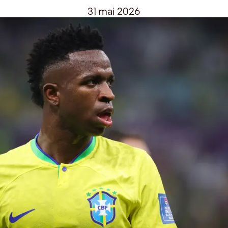
31 mai 2026