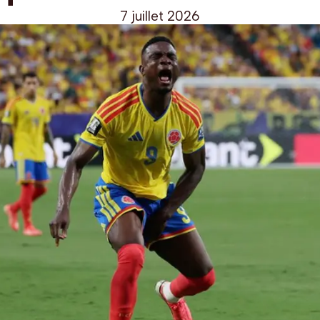
7 juillet 2026