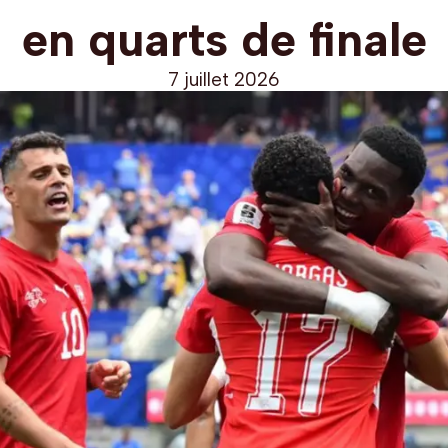
en quarts de finale
7 juillet 2026