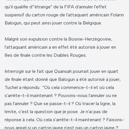
qu'il qualifie d'"étrange" de la FIFA d'annuler l'effet
suspensif du carton rouge de l'attaquant américain Folarin
Balogun, qui peut ainsi jouer contre la Belgique.
Malgré son expulsion contre la Bosnie-Herzégovine,
l'attaquant américain a en effet été autorisé à jouer en
8es de finale contre les Diables Rouges.
Interrogé sur le fait que Quansah pourrait jouer en quart
de finale étant donné que Balogun a été autorisé à jouer,
Tuchel a répondu : "Où cela commence-t-il et où cela
s'arrête-t-il maintenant ? Pouvons-nous l'annuler ou ne
pas l'annuler ? Que se passe-t-il ? Où tracer la ligne, la
limite, c'est la question que je pose. Je n'ai pas de
réponse à cela. Où cela s'arrête-t-il maintenant ? Faisons-
nous appel si un carton jaune n'est pas un carton jaune ?