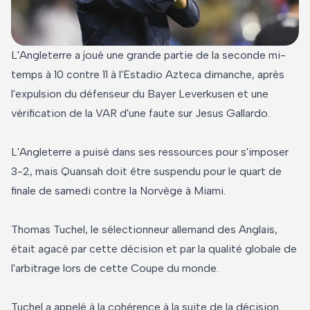
L'Angleterre a joué une grande partie de la seconde mi-
temps à 10 contre 11 à l'Estadio Azteca dimanche, après
l'expulsion du défenseur du Bayer Leverkusen et une
vérification de la VAR d'une faute sur Jesus Gallardo.
L'Angleterre a puisé dans ses ressources pour s'imposer
3-2, mais Quansah doit être suspendu pour le quart de
finale de samedi contre la Norvège à Miami.
Thomas Tuchel, le sélectionneur allemand des Anglais,
était agacé par cette décision et par la qualité globale de
l'arbitrage lors de cette Coupe du monde.
Tuchel a appelé à la cohérence à la suite de la décision