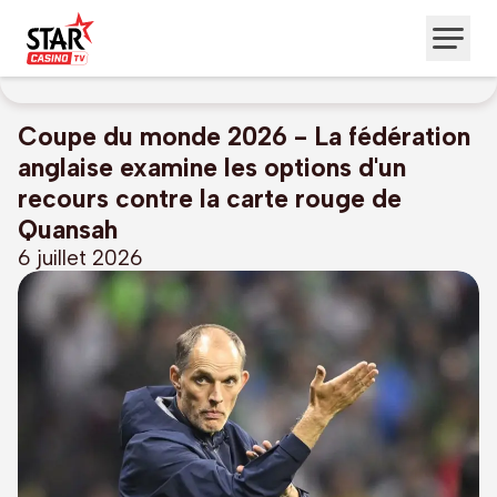
Coupe du monde 2026 - La fédération
anglaise examine les options d'un
recours contre la carte rouge de
Quansah
6 juillet 2026