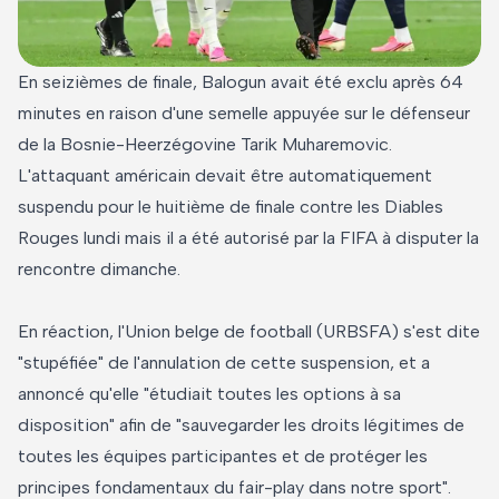
En seizièmes de finale, Balogun avait été exclu après 64
minutes en raison d'une semelle appuyée sur le défenseur
de la Bosnie-Heerzégovine Tarik Muharemovic.
L'attaquant américain devait être automatiquement
suspendu pour le huitième de finale contre les Diables
Rouges lundi mais il a été autorisé par la FIFA à disputer la
rencontre dimanche.
En réaction, l'Union belge de football (URBSFA) s'est dite
"stupéfiée" de l'annulation de cette suspension, et a
annoncé qu'elle "étudiait toutes les options à sa
disposition" afin de "sauvegarder les droits légitimes de
toutes les équipes participantes et de protéger les
principes fondamentaux du fair-play dans notre sport".