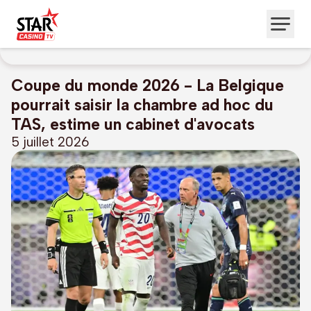
Coupe du monde 2026 - La Belgique
pourrait saisir la chambre ad hoc du
TAS, estime un cabinet d'avocats
5 juillet 2026