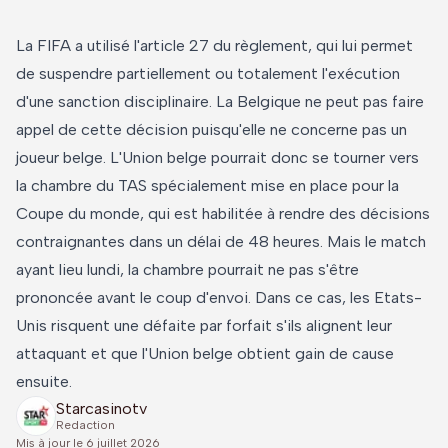
La FIFA a utilisé l'article 27 du règlement, qui lui permet
de suspendre partiellement ou totalement l'exécution
d'une sanction disciplinaire. La Belgique ne peut pas faire
appel de cette décision puisqu'elle ne concerne pas un
joueur belge. L'Union belge pourrait donc se tourner vers
la chambre du TAS spécialement mise en place pour la
Coupe du monde, qui est habilitée à rendre des décisions
contraignantes dans un délai de 48 heures. Mais le match
ayant lieu lundi, la chambre pourrait ne pas s'être
prononcée avant le coup d'envoi. Dans ce cas, les Etats-
Unis risquent une défaite par forfait s'ils alignent leur
attaquant et que l'Union belge obtient gain de cause
ensuite.
Starcasinotv
Redaction
Mis à jour le
6 juillet 2026