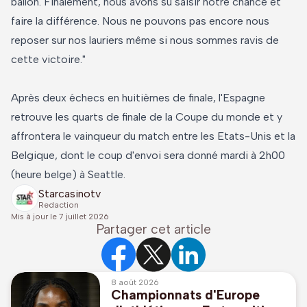
ballon. Finalement, nous avons su saisir notre chance et
faire la différence. Nous ne pouvons pas encore nous
reposer sur nos lauriers même si nous sommes ravis de
cette victoire."
Après deux échecs en huitièmes de finale, l'Espagne
retrouve les quarts de finale de la Coupe du monde et y
affrontera le vainqueur du match entre les Etats-Unis et la
Belgique, dont le coup d'envoi sera donné mardi à 2h00
(heure belge) à Seattle.
Starcasinotv
Redaction
Mis à jour le
7 juillet 2026
Partager cet article
8 août 2026
Championnats d'Europe