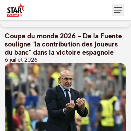
Coupe du monde 2026 - De la Fuente
souligne "la contribution des joueurs
du banc" dans la victoire espagnole
6 juillet 2026