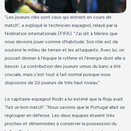
"Les joueurs clés sont ceux qui entrent en cours de
match", a expliqué le technicien espagnol, relayé par la
fédération internationale (FIFA). "J'ai dit à Merino que
nous devions jouer comme d'habitude. Son rôle est de
soutenir le milieu de terrain et les attaquants. Avec lui, on
pouvait donner à l'équipe le rythme et l'énergie dont elle a
besoin. La contribution des joueurs venus du banc a été
cruciale, mais c'est tout à fait normal puisque nous
disposons de 26 joueurs de très haut niveau."
Le capitaine espagnol Rodri a lui estimé que la Roja avait
"fait un bon match". "Nous savions que le Portugal allait se
regrouper en défense. Les deux équipes étaient très
proches et déterminées à conserver la possession du