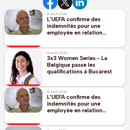
8 août 2026
L'UEFA confirme des
indemnités pour une
employée en relation
présumée avec Infantino
8 août 2026
3x3 Women Series - La
Belgique passe les
qualifications à Bucarest
8 août 2026
L'UEFA confirme des
indemnités pour une
employée en relation
présumée avec Infantino