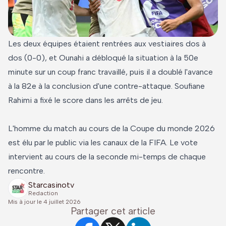
Les deux équipes étaient rentrées aux vestiaires dos à
dos (0-0), et Ounahi a débloqué la situation à la 50e
minute sur un coup franc travaillé, puis il a doublé l'avance
à la 82e à la conclusion d'une contre-attaque. Soufiane
Rahimi a fixé le score dans les arrêts de jeu.
L'homme du match au cours de la Coupe du monde 2026
est élu par le public via les canaux de la FIFA. Le vote
intervient au cours de la seconde mi-temps de chaque
rencontre.
Starcasinotv
Redaction
Mis à jour le
4 juillet 2026
Partager cet article