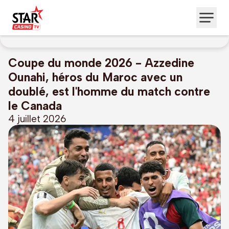
Coupe du monde 2026 - Azzedine
Ounahi, héros du Maroc avec un
doublé, est l'homme du match contre
le Canada
4 juillet 2026