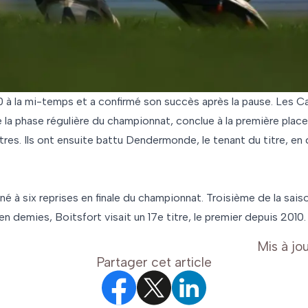
0 à la mi-temps et a confirmé son succès après la pause. Les Ca
de la phase régulière du championnat, conclue à la première place
res. Ils ont ensuite battu Dendermonde, le tenant du titre, en
iné à six reprises en finale du championnat. Troisième de la sais
en demies, Boitsfort visait un 17e titre, le premier depuis 2010.
Mis à jou
Partager cet article