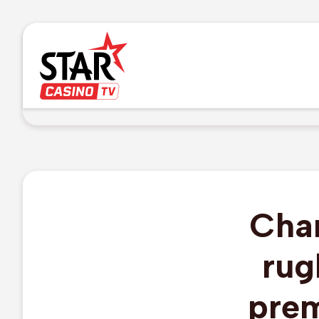
Cha
rug
prem