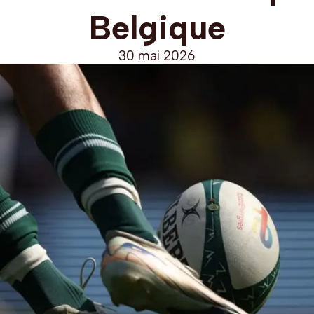
Belgique
30 mai 2026