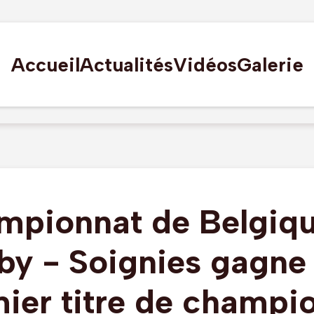
Accueil
Actualités
Vidéos
Galerie
mpionnat de Belgiqu
by - Soignies gagne
ier titre de champi