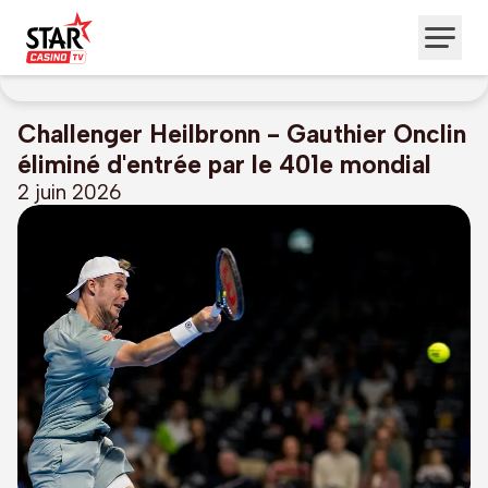
Challenger Heilbronn - Gauthier Onclin
éliminé d'entrée par le 401e mondial
2 juin 2026