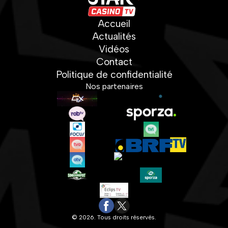
Accueil
Actualités
Vidéos
Contact
Politique de confidentialité
Nos partenaires
© 2026. Tous droits réservés.