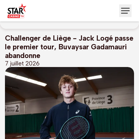
Challenger de Liège - Jack Logé passe
le premier tour, Buvaysar Gadamauri
abandonne
7 juillet 2026