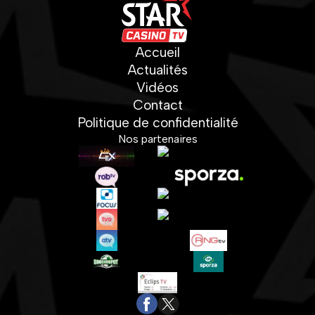
Accueil
Actualités
Vidéos
Contact
Politique de confidentialité
Nos partenaires