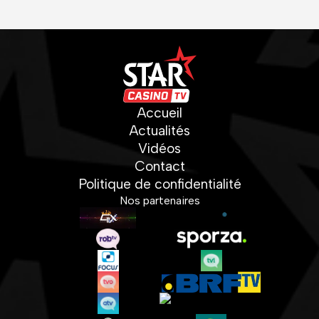
Accueil
Actualités
Vidéos
Contact
Politique de confidentialité
Nos partenaires