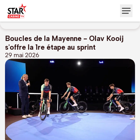
Boucles de la Mayenne - Olav Kooij
s'offre la 1re étape au sprint
29 mai 2026