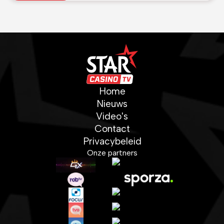
Home
Nieuws
Video's
Contact
Privacybeleid
Onze partners