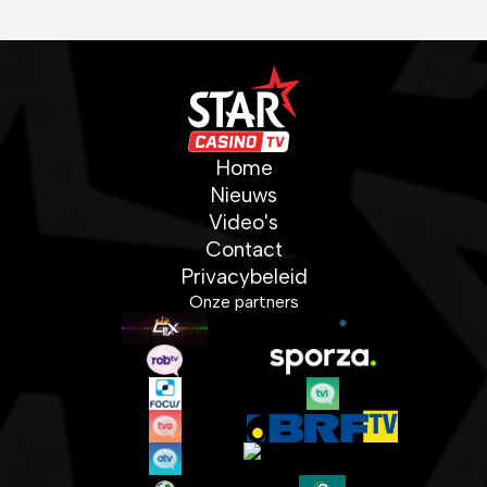
Home
Nieuws
Video's
Contact
Privacybeleid
Onze partners