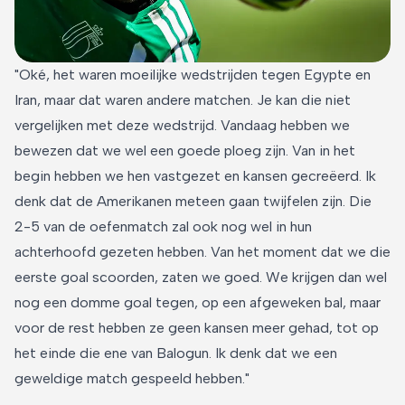
"Oké, het waren moeilijke wedstrijden tegen Egypte en
Iran, maar dat waren andere matchen. Je kan die niet
vergelijken met deze wedstrijd. Vandaag hebben we
bewezen dat we wel een goede ploeg zijn. Van in het
begin hebben we hen vastgezet en kansen gecreëerd. Ik
denk dat de Amerikanen meteen gaan twijfelen zijn. Die
2-5 van de oefenmatch zal ook nog wel in hun
achterhoofd gezeten hebben. Van het moment dat we die
eerste goal scoorden, zaten we goed. We krijgen dan wel
nog een domme goal tegen, op een afgeweken bal, maar
voor de rest hebben ze geen kansen meer gehad, tot op
het einde die ene van Balogun. Ik denk dat we een
geweldige match gespeeld hebben."