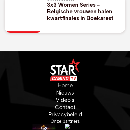
3x3 Women Series -
Belgische vrouwen halen
kwartfinales in Boekarest
Home
Nieuws
Video's
Contact
Privacybeleid
Onze partners