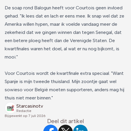
De soap rond Balogun heeft voor Courtois geen invloed
gehad. "Ik lees dat en lach er eens mee. Ik snap wel dat ze
Amerika willen hypen, maar ik voelde vandaag meer de
zekerheid dat we gingen winnen dan tegen Senegal, dat
een betere ploeg heeft dan de Verenigde Staten. De
kwartfinales waren het doel, al wat er nu nog bijkomt, is
mooi."
Voor Courtois wordt de kwartfinale extra speciaal. "Want
Spanje is mijn tweede thuisland. Mijn zoontje gaat wel
sowieso voor België moeten supporteren, anders mag hij
thuis niet meer binnen."
Starcasinotv
Redactie
Bijgewerkt op
7 juli 2026
Deel dit artikel