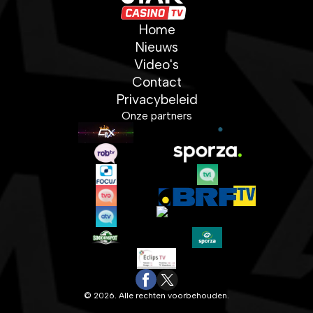
Home
Nieuws
Video's
Contact
Privacybeleid
Onze partners
© 2026. Alle rechten voorbehouden.