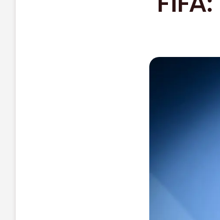
FIFA: 