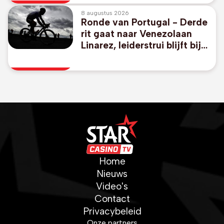
PSG
8 augustus 2026
Ronde van Portugal - Derde
rit gaat naar Venezolaan
Linarez, leiderstrui blijft bij
thuisrijder Oliveira
Home
Nieuws
Video's
Contact
Privacybeleid
Onze partners