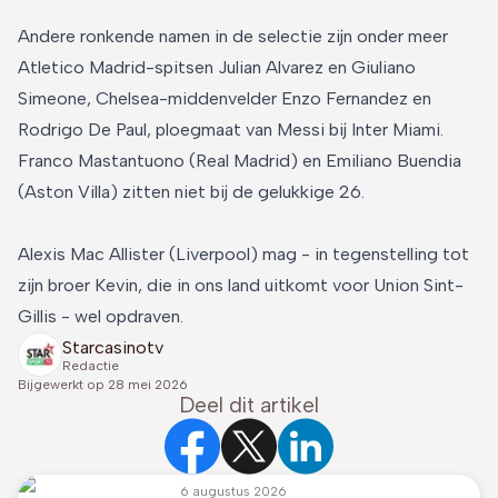
Andere ronkende namen in de selectie zijn onder meer
Atletico Madrid-spitsen Julian Alvarez en Giuliano
Simeone, Chelsea-middenvelder Enzo Fernandez en
Rodrigo De Paul, ploegmaat van Messi bij Inter Miami.
Franco Mastantuono (Real Madrid) en Emiliano Buendia
(Aston Villa) zitten niet bij de gelukkige 26.
Alexis Mac Allister (Liverpool) mag - in tegenstelling tot
zijn broer Kevin, die in ons land uitkomt voor Union Sint-
Gillis - wel opdraven.
Starcasinotv
Redactie
Bijgewerkt op
28 mei 2026
Deel dit artikel
6 augustus 2026