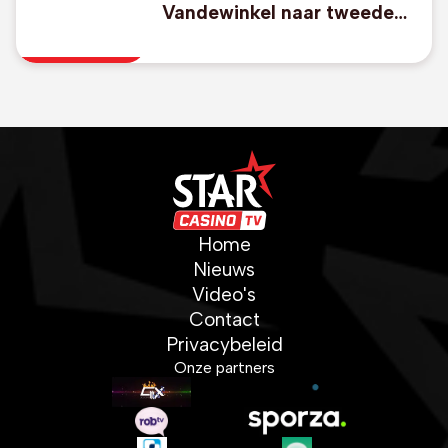
Vandewinkel naar tweede
ronde in VS
Home
Nieuws
Video's
Contact
Privacybeleid
Onze partners