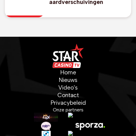
aardverschuivingen
Home
Nieuws
Video's
Contact
Privacybeleid
Onze partners