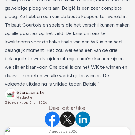
geweldige ploeg verslaan. België is een zeer complete
ploeg. Ze hebben een van de beste keepers ter wereld in
Thibaut Courtois en spelers die het verschil kunnen maken
op alle posities op het veld. De kans om ons te
kwalificeren voor de halve finale van een WK is een heel
belangrijk moment. Het zou wel eens een van de drie
belangrijkste wedstrijden uit mijn carrière kunnen zijn en
we zijn er klaar voor. Ons doel is om het WK te winnen en
daarvoor moeten we alle wedstrijden winnen. De
volgende uitdaging is vrijdag tegen België."
Starcasinotv
Redactie
Bijgewerkt op
8 juli 2026
Deel dit artikel
7 augustus 2026