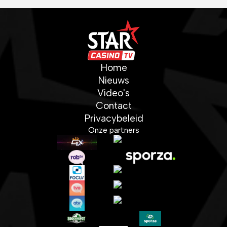
Home
Nieuws
Video's
Contact
Privacybeleid
Onze partners