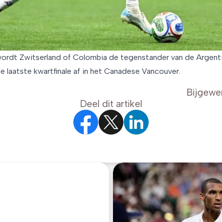
 wordt Zwitserland of Colombia de tegenstander van de Argenti
e laatste kwartfinale af in het Canadese Vancouver.
Bijgewe
Deel dit artikel