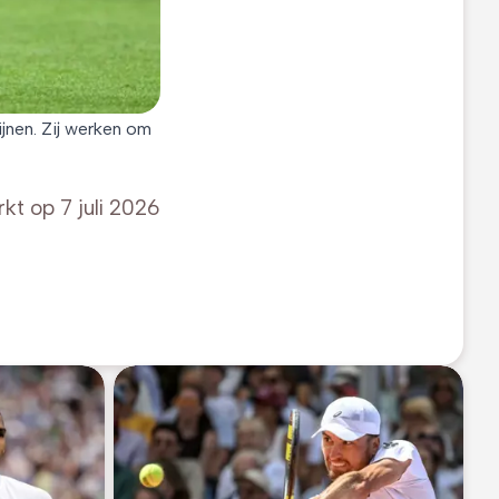
jnen. Zij werken om
rkt op
7 juli 2026