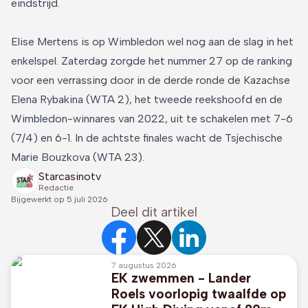
eindstrijd.
Elise Mertens is op Wimbledon wel nog aan de slag in het
enkelspel. Zaterdag zorgde het nummer 27 op de ranking
voor een verrassing door in de derde ronde de Kazachse
Elena Rybakina (WTA 2), het tweede reekshoofd en de
Wimbledon-winnares van 2022, uit te schakelen met 7-6
(7/4) en 6-1. In de achtste finales wacht de Tsjechische
Marie Bouzkova (WTA 23).
Starcasinotv
Redactie
Bijgewerkt op
5 juli 2026
Deel dit artikel
7 augustus 2026
EK zwemmen - Lander
Roels voorlopig twaalfde op