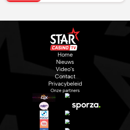
Home
Nieuws
Video's
Contact
Privacybeleid
Onze partners